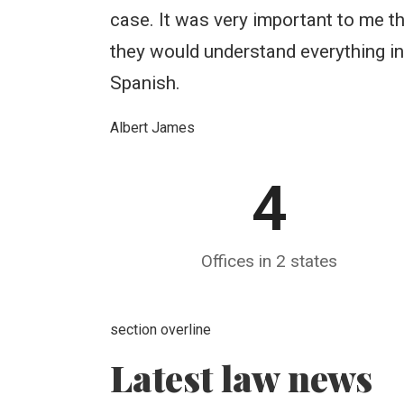
case. It was very important to me t
they would understand everything in
Spanish.
Albert James
4
Offices in 2 states
section overline
Latest law news