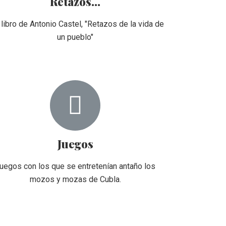
Retazos...
 libro de Antonio Castel, "Retazos de la vida de
un pueblo"
Juegos
uegos con los que se entretenían antaño los
mozos y mozas de Cubla.